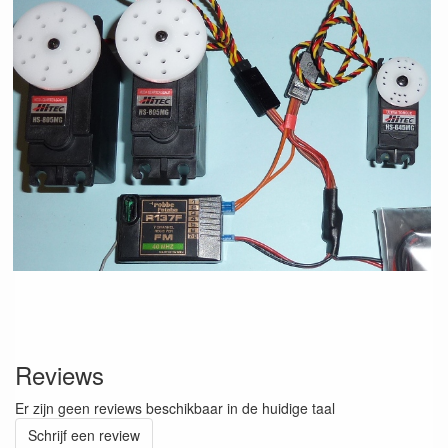
Reviews
Er zijn geen reviews beschikbaar in de huidige taal
Schrijf een review