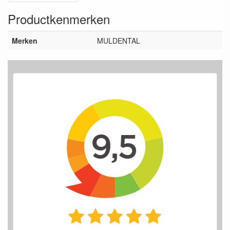
Productkenmerken
Merken
MULDENTAL