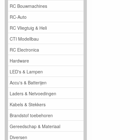
RC Bouwmachines
RC-Auto
RC Vliegtuig & Heli
CTI Modellbau
RC Electronica
Hardware
LED's & Lampen
Accu's & Batterijen
Laders & Netvoedingen
Kabels & Stekkers
Brandstof toebehoren
Gereedschap & Materiaal
Diversen