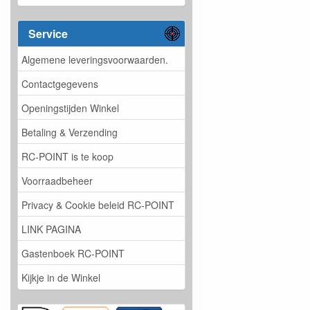
Service
Algemene leveringsvoorwaarden.
Contactgegevens
Openingstijden Winkel
Betaling & Verzending
RC-POINT is te koop
Voorraadbeheer
Privacy & Cookie beleid RC-POINT
LINK PAGINA
Gastenboek RC-POINT
Kijkje in de Winkel