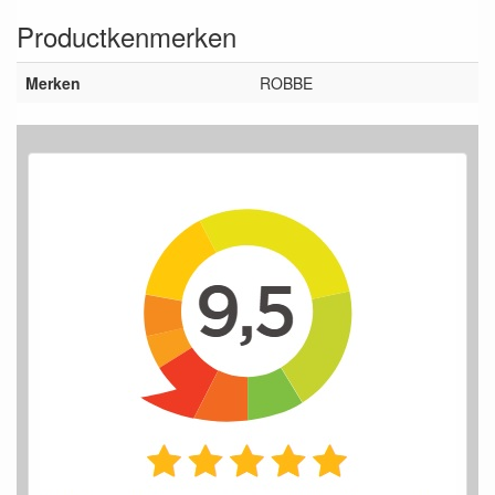
Productkenmerken
Merken
ROBBE