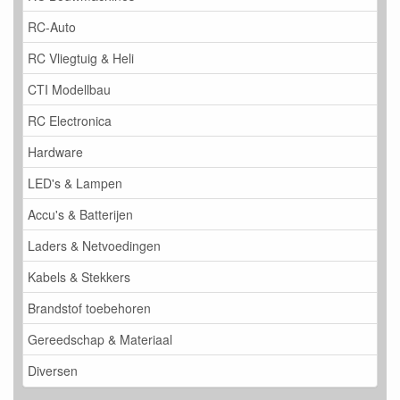
RC-Auto
RC Vliegtuig & Heli
CTI Modellbau
RC Electronica
Hardware
LED's & Lampen
Accu's & Batterijen
Laders & Netvoedingen
Kabels & Stekkers
Brandstof toebehoren
Gereedschap & Materiaal
Diversen