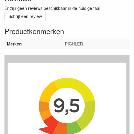
Er zijn geen reviews beschikbaar in de huidige taal
Schrijf een review
Productkenmerken
Merken
PICHLER