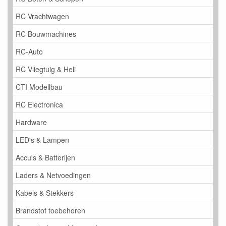
RC Vrachtwagen
RC Bouwmachines
RC-Auto
RC Vliegtuig & Heli
CTI Modellbau
RC Electronica
Hardware
LED's & Lampen
Accu's & Batterijen
Laders & Netvoedingen
Kabels & Stekkers
Brandstof toebehoren