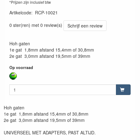
*Prijzen zijn inclusief btw
Artikelcode
:
RCP-10021
4180316100215
0 ster(ren) met 0 review(s)
Schrijf een review
Hoh gaten
1e gat 1,8mm afstand 15,4mm of 30,8mm
2e gat 3,0mm afstand 19,5mm of 39mm
Op voorraad
Hoh gaten
1e gat 1,8mm afstand 15,4mm of 30,8mm
2e gat 3,0mm afstand 19,5mm of 39mm
UNIVERSEEL MET ADAPTERS, PAST ALTIJD.