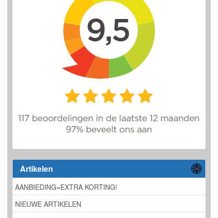
Artikelen
AANBIEDING=EXTRA KORTING!
NIEUWE ARTIKELEN