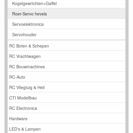
Kogelgewrichten+Gaffel
Roer-Servo hevels
Servoelektronica
Servohouder
RC Boten & Schepen
RC Vrachtwagen
RC Bouwmachines
RC-Auto
RC Vliegtuig & Heli
CTI Modellbau
RC Electronica
Hardware
LED's & Lampen