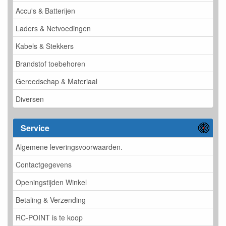
Accu's & Batterijen
Laders & Netvoedingen
Kabels & Stekkers
Brandstof toebehoren
Gereedschap & Materiaal
Diversen
Service
Algemene leveringsvoorwaarden.
Contactgegevens
Openingstijden Winkel
Betaling & Verzending
RC-POINT is te koop