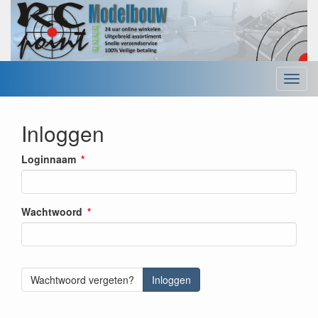
Menu
Inloggen
Loginnaam
Wachtwoord
Wachtwoord vergeten?
Inloggen