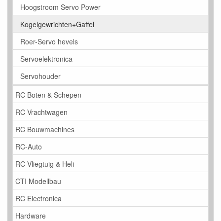
Hoogstroom Servo Power
Kogelgewrichten+Gaffel
Roer-Servo hevels
Servoelektronica
Servohouder
RC Boten & Schepen
RC Vrachtwagen
RC Bouwmachines
RC-Auto
RC Vliegtuig & Heli
CTI Modellbau
RC Electronica
Hardware