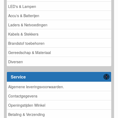
LED's & Lampen
Accu's & Batterijen
Laders & Netvoedingen
Kabels & Stekkers
Brandstof toebehoren
Gereedschap & Materiaal
Diversen
Service
Algemene leveringsvoorwaarden.
Contactgegevens
Openingstijden Winkel
Betaling & Verzending