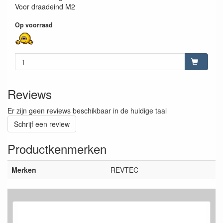
Voor draadeind M2
Op voorraad
Reviews
Er zijn geen reviews beschikbaar in de huidige taal
Schrijf een review
Productkenmerken
Merken
REVTEC