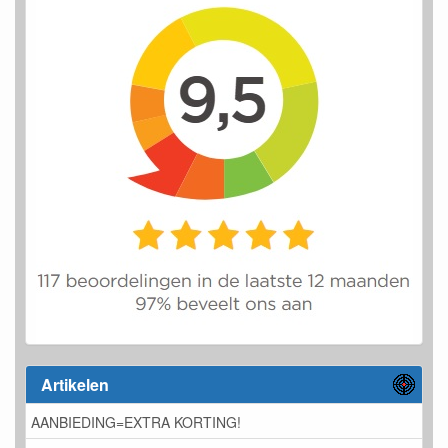
Artikelen
AANBIEDING=EXTRA KORTING!