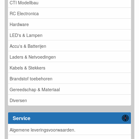
CTI Modellbau
RC Electronica
Hardware
LED's & Lampen
Accu's & Batterijen
Laders & Netvoedingen
Kabels & Stekkers
Brandstof toebehoren
Gereedschap & Materiaal
Diversen
Service
Algemene leveringsvoorwaarden.