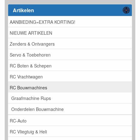
Artikelen
AANBIEDING=EXTRA KORTING!
NIEUWE ARTIKELEN
Zenders & Ontvangers
Servo & Toebehoren
RC Boten & Schepen
RC Vrachtwagen
RC Bouwmachines
Graafmachine Rups
Onderdelen Bouwmachine
RC-Auto
RC Vliegtuig & Heli