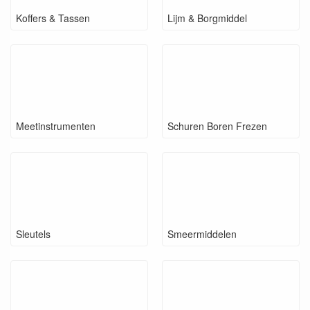
Koffers & Tassen
Lijm & Borgmiddel
Meetinstrumenten
Schuren Boren Frezen
Sleutels
Smeermiddelen