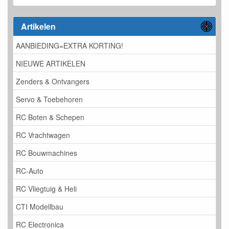
Artikelen
AANBIEDING=EXTRA KORTING!
NIEUWE ARTIKELEN
Zenders & Ontvangers
Servo & Toebehoren
RC Boten & Schepen
RC Vrachtwagen
RC Bouwmachines
RC-Auto
RC Vliegtuig & Heli
CTI Modellbau
RC Electronica