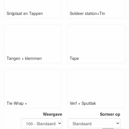
Snijplaat en Tappen
Soldeer station+Tin
Tangen + klemmen
Tape
Tie-Wrap +
Verf + Spuitlak
Weergave
Sorteer op