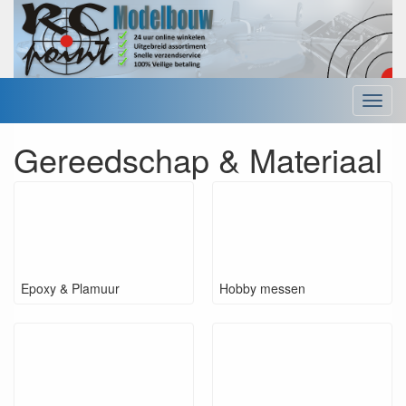
Menu
Gereedschap & Materiaal
Epoxy & Plamuur
Hobby messen