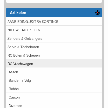
Artikelen
AANBIEDING=EXTRA KORTING!
NIEUWE ARTIKELEN
Zenders & Ontvangers
Servo & Toebehoren
RC Boten & Schepen
RC Vrachtwagen
Assen
Banden + Velg
Robbe
Carson
Diversen