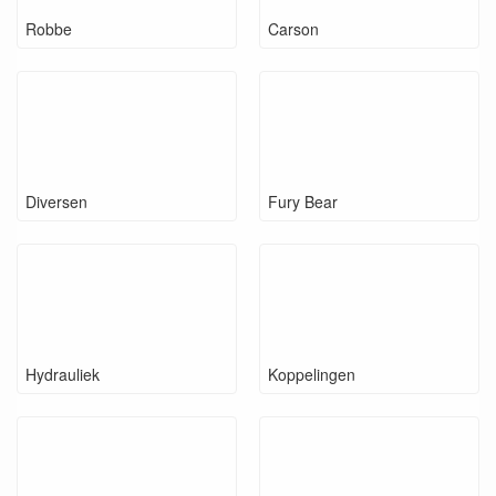
Robbe
Carson
Diversen
Fury Bear
Hydrauliek
Koppelingen