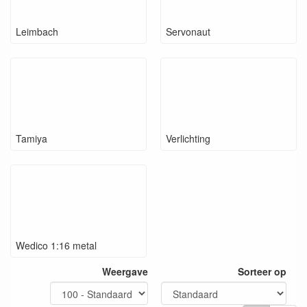
Leimbach
Servonaut
Tamiya
Verlichting
Wedico 1:16 metal
Weergave
Sorteer op