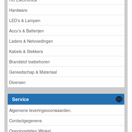
Hardware
LED's & Lampen
Accu's & Batterijen
Laders & Netvoedingen
Kabels & Stekkers
Brandstof toebehoren
Gereedschap & Materiaal
Diversen
Service
Algemene leveringsvoorwaarden.
Contactgegevens
Openingstijden Winkel