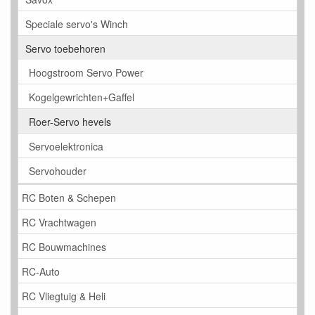
Speciale servo's Winch
Servo toebehoren
Hoogstroom Servo Power
Kogelgewrichten+Gaffel
Roer-Servo hevels
Servoelektronica
Servohouder
RC Boten & Schepen
RC Vrachtwagen
RC Bouwmachines
RC-Auto
RC Vliegtuig & Heli