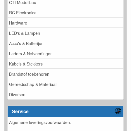
CTI Modellbau
RC Electronica
Hardware
LED's & Lampen
Accu's & Batterijen
Laders & Netvoedingen
Kabels & Stekkers
Brandstof toebehoren
Gereedschap & Materiaal
Diversen
Service
Algemene leveringsvoorwaarden.