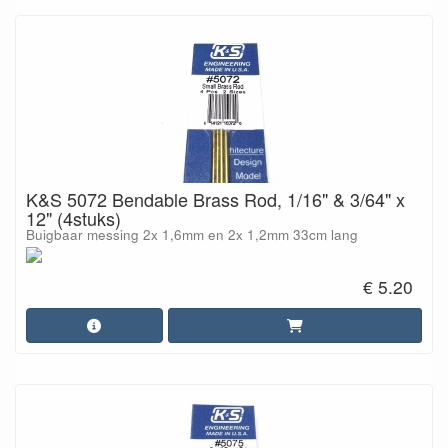
K&S 5072 Bendable Brass Rod, 1/16" & 3/64" x
12" (4stuks)
Buigbaar messing 2x 1,6mm en 2x 1,2mm 33cm lang
€ 5.20