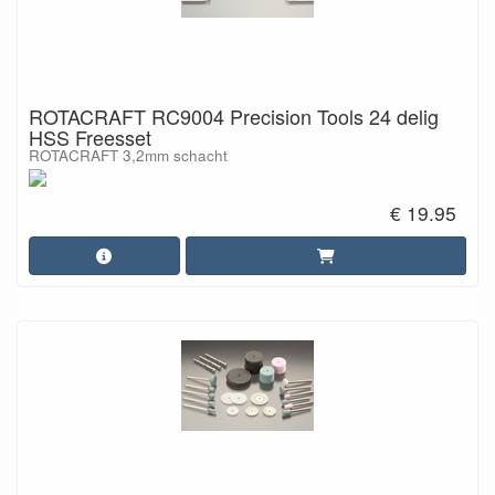
ROTACRAFT RC9004 Precision Tools 24 delig
HSS Freesset
ROTACRAFT 3,2mm schacht
€ 19.95