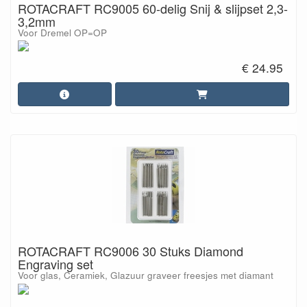
ROTACRAFT RC9005 60-delig Snij & slijpset 2,3-
3,2mm
Voor Dremel OP=OP
€ 24.95
ROTACRAFT RC9006 30 Stuks Diamond
Engraving set
Voor glas, Ceramiek, Glazuur graveer freesjes met diamant