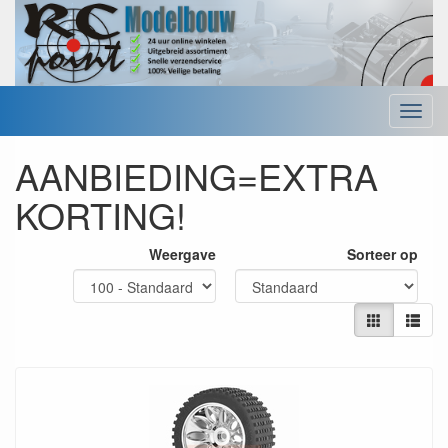
Menu
AANBIEDING=EXTRA
KORTING!
Weergave
Sorteer op