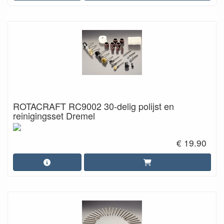
ROTACRAFT RC9002 30-delig polijst en
reinigingsset Dremel
€ 19.90