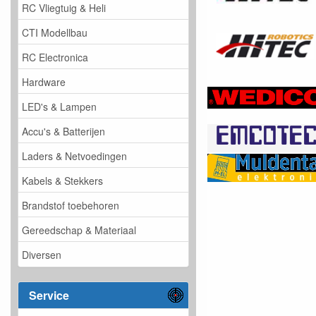
RC Vliegtuig & Heli
CTI Modellbau
RC Electronica
Hardware
LED's & Lampen
Accu's & Batterijen
Laders & Netvoedingen
Kabels & Stekkers
Brandstof toebehoren
Gereedschap & Materiaal
Diversen
Service