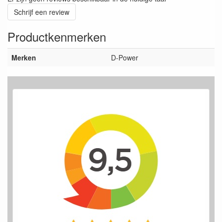
Schrijf een review
Productkenmerken
Merken
D-Power