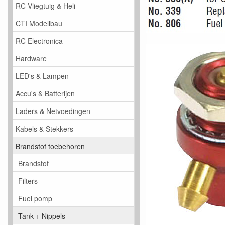
RC Vliegtuig & Heli
CTI Modellbau
RC Electronica
Hardware
LED's & Lampen
Accu's & Batterijen
Laders & Netvoedingen
Kabels & Stekkers
Brandstof toebehoren
Brandstof
Filters
Fuel pomp
Tank + Nippels