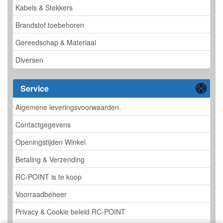
Kabels & Stekkers
Brandstof toebehoren
Gereedschap & Materiaal
Diversen
Service
Algemene leveringsvoorwaarden.
Contactgegevens
Openingstijden Winkel
Betaling & Verzending
RC-POINT is te koop
Voorraadbeheer
Privacy & Cookie beleid RC-POINT