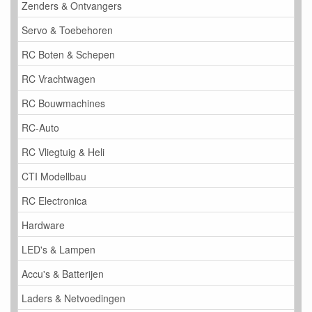
Zenders & Ontvangers
Servo & Toebehoren
RC Boten & Schepen
RC Vrachtwagen
RC Bouwmachines
RC-Auto
RC Vliegtuig & Heli
CTI Modellbau
RC Electronica
Hardware
LED's & Lampen
Accu's & Batterijen
Laders & Netvoedingen