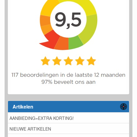
Artikelen
AANBIEDING=EXTRA KORTING!
NIEUWE ARTIKELEN