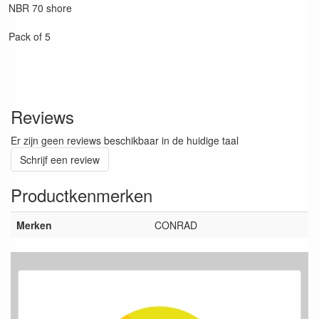
NBR 70 shore
Pack of 5
Reviews
Er zijn geen reviews beschikbaar in de huidige taal
Schrijf een review
Productkenmerken
Merken
CONRAD