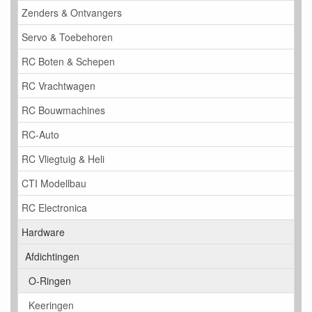
Zenders & Ontvangers
Servo & Toebehoren
RC Boten & Schepen
RC Vrachtwagen
RC Bouwmachines
RC-Auto
RC Vliegtuig & Heli
CTI Modellbau
RC Electronica
Hardware
Afdichtingen
O-Ringen
Keeringen