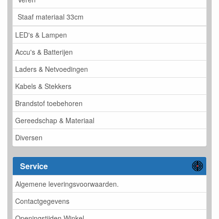
Staaf materiaal 33cm
LED's & Lampen
Accu's & Batterijen
Laders & Netvoedingen
Kabels & Stekkers
Brandstof toebehoren
Gereedschap & Materiaal
Diversen
Service
Algemene leveringsvoorwaarden.
Contactgegevens
Openingstijden Winkel