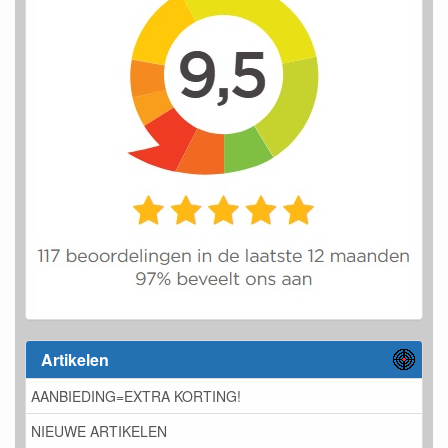
Artikelen
AANBIEDING=EXTRA KORTING!
NIEUWE ARTIKELEN