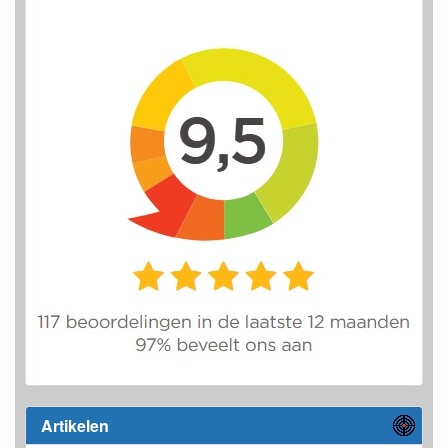
Artikelen