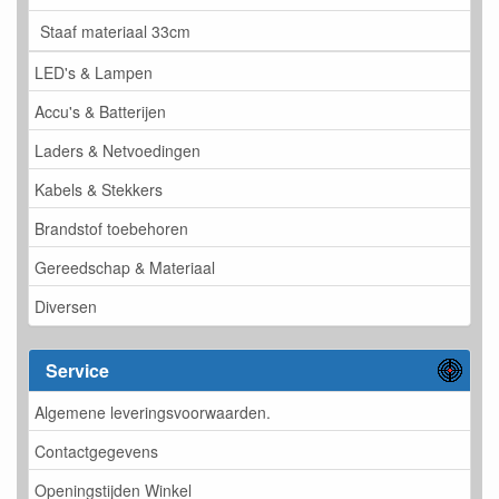
Staaf materiaal 33cm
LED's & Lampen
Accu's & Batterijen
Laders & Netvoedingen
Kabels & Stekkers
Brandstof toebehoren
Gereedschap & Materiaal
Diversen
Service
Algemene leveringsvoorwaarden.
Contactgegevens
Openingstijden Winkel