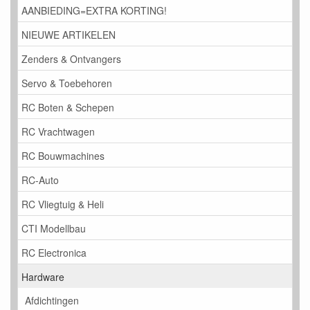
AANBIEDING=EXTRA KORTING!
NIEUWE ARTIKELEN
Zenders & Ontvangers
Servo & Toebehoren
RC Boten & Schepen
RC Vrachtwagen
RC Bouwmachines
RC-Auto
RC Vliegtuig & Heli
CTI Modellbau
RC Electronica
Hardware
Afdichtingen