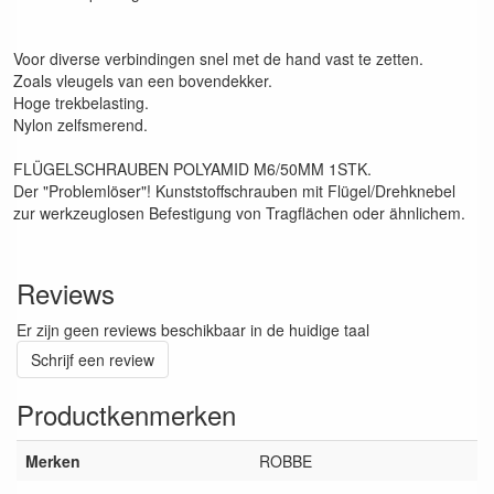
Voor diverse verbindingen snel met de hand vast te zetten.
Zoals vleugels van een bovendekker.
Hoge trekbelasting.
Nylon zelfsmerend.
FLÜGELSCHRAUBEN POLYAMID M6/50MM 1STK.
Der "Problemlöser"! Kunststoffschrauben mit Flügel/Drehknebel
zur werkzeuglosen Befestigung von Tragflächen oder ähnlichem.
Reviews
Er zijn geen reviews beschikbaar in de huidige taal
Schrijf een review
Productkenmerken
Merken
ROBBE