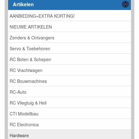
Artikelen
AANBIEDING=EXTRA KORTING!
NIEUWE ARTIKELEN
Zenders & Ontvangers
Servo & Toebehoren
RC Boten & Schepen
RC Vrachtwagen
RC Bouwmachines
RC-Auto
RC Vliegtuig & Heli
CTI Modellbau
RC Electronica
Hardware