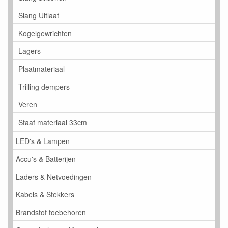
Slang Uitlaat
Kogelgewrichten
Lagers
Plaatmateriaal
Trilling dempers
Veren
Staaf materiaal 33cm
LED's & Lampen
Accu's & Batterijen
Laders & Netvoedingen
Kabels & Stekkers
Brandstof toebehoren