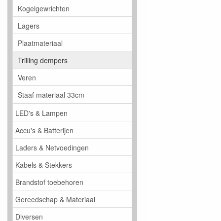
Kogelgewrichten
Lagers
Plaatmateriaal
Trilling dempers
Veren
Staaf materiaal 33cm
LED's & Lampen
Accu's & Batterijen
Laders & Netvoedingen
Kabels & Stekkers
Brandstof toebehoren
Gereedschap & Materiaal
Diversen