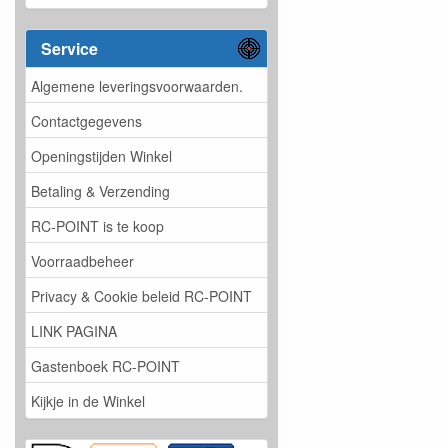
Service
Algemene leveringsvoorwaarden.
Contactgegevens
Openingstijden Winkel
Betaling & Verzending
RC-POINT is te koop
Voorraadbeheer
Privacy & Cookie beleid RC-POINT
LINK PAGINA
Gastenboek RC-POINT
Kijkje in de Winkel