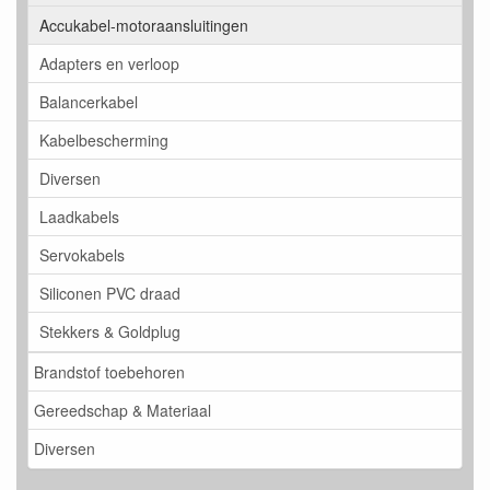
Accukabel-motoraansluitingen
Adapters en verloop
Balancerkabel
Kabelbescherming
Diversen
Laadkabels
Servokabels
Siliconen PVC draad
Stekkers & Goldplug
Brandstof toebehoren
Gereedschap & Materiaal
Diversen