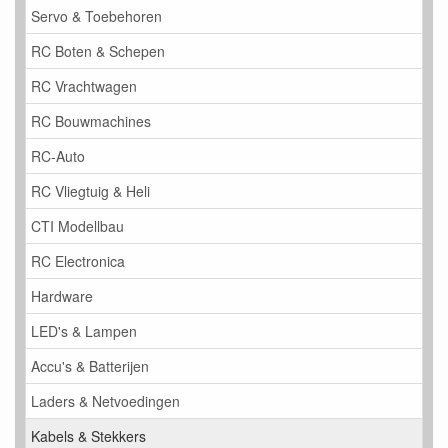
Servo & Toebehoren
RC Boten & Schepen
RC Vrachtwagen
RC Bouwmachines
RC-Auto
RC Vliegtuig & Heli
CTI Modellbau
RC Electronica
Hardware
LED's & Lampen
Accu's & Batterijen
Laders & Netvoedingen
Kabels & Stekkers