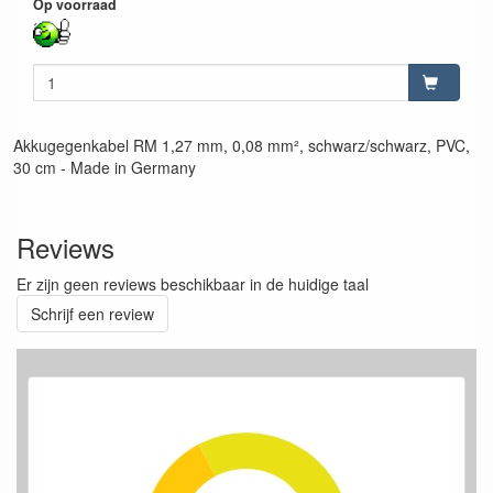
Op voorraad
Akkugegenkabel RM 1,27 mm, 0,08 mm², schwarz/schwarz, PVC,
30 cm - Made in Germany
Reviews
Er zijn geen reviews beschikbaar in de huidige taal
Schrijf een review