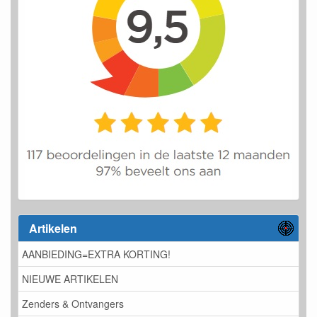
Artikelen
AANBIEDING=EXTRA KORTING!
NIEUWE ARTIKELEN
Zenders & Ontvangers