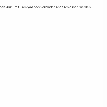
en Akku mit Tamiya-Steckverbinder angeschlossen werden.