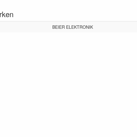
rken
BEIER ELEKTRONIK