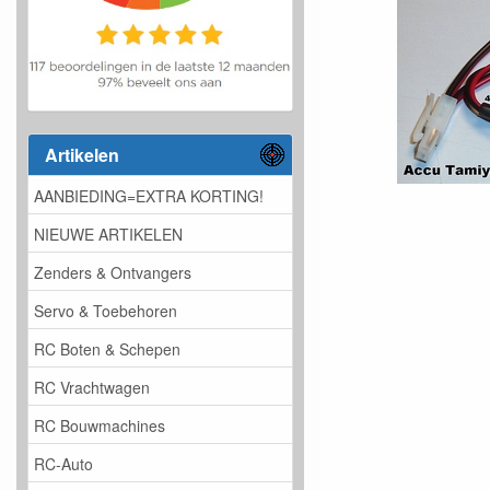
Artikelen
AANBIEDING=EXTRA KORTING!
NIEUWE ARTIKELEN
Zenders & Ontvangers
Servo & Toebehoren
RC Boten & Schepen
RC Vrachtwagen
RC Bouwmachines
RC-Auto