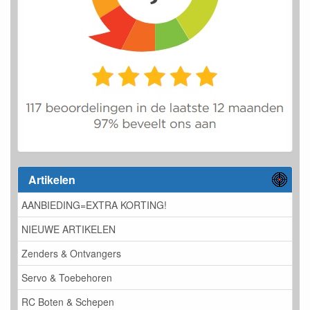
Artikelen
AANBIEDING=EXTRA KORTING!
NIEUWE ARTIKELEN
Zenders & Ontvangers
Servo & Toebehoren
RC Boten & Schepen