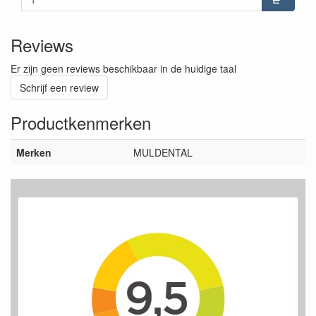
Reviews
Er zijn geen reviews beschikbaar in de huidige taal
Schrijf een review
Productkenmerken
Merken
MULDENTAL