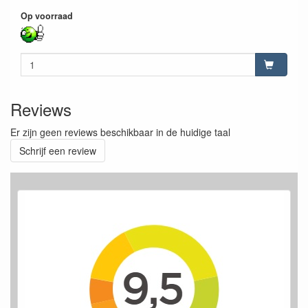
Op voorraad
Reviews
Er zijn geen reviews beschikbaar in de huidige taal
Schrijf een review