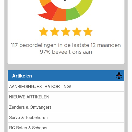
Artikelen
AANBIEDING=EXTRA KORTING!
NIEUWE ARTIKELEN
Zenders & Ontvangers
Servo & Toebehoren
RC Boten & Schepen