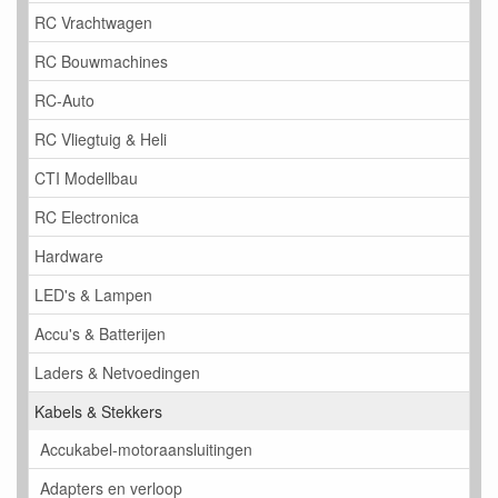
RC Vrachtwagen
RC Bouwmachines
RC-Auto
RC Vliegtuig & Heli
CTI Modellbau
RC Electronica
Hardware
LED's & Lampen
Accu's & Batterijen
Laders & Netvoedingen
Kabels & Stekkers
Accukabel-motoraansluitingen
Adapters en verloop