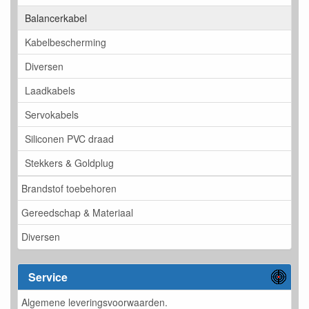
Balancerkabel
Kabelbescherming
Diversen
Laadkabels
Servokabels
Siliconen PVC draad
Stekkers & Goldplug
Brandstof toebehoren
Gereedschap & Materiaal
Diversen
Service
Algemene leveringsvoorwaarden.