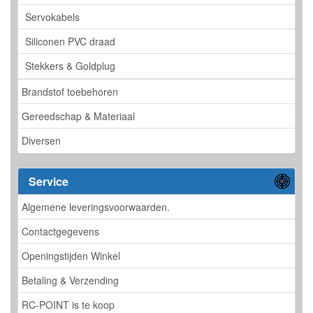
Servokabels
Siliconen PVC draad
Stekkers & Goldplug
Brandstof toebehoren
Gereedschap & Materiaal
Diversen
Service
Algemene leveringsvoorwaarden.
Contactgegevens
Openingstijden Winkel
Betaling & Verzending
RC-POINT is te koop