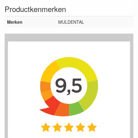
Productkenmerken
Merken
MULDENTAL