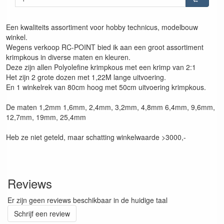
Een kwaliteits assortiment voor hobby technicus, modelbouw
winkel.
Wegens verkoop RC-POINT bied ik aan een groot assortiment
krimpkous in diverse maten en kleuren.
Deze zijn allen Polyolefine krimpkous met een krimp van 2:1
Het zijn 2 grote dozen met 1,22M lange uitvoering.
En 1 winkelrek van 80cm hoog met 50cm uitvoering krimpkous.
De maten 1,2mm 1,6mm, 2,4mm, 3,2mm, 4,8mm 6,4mm, 9,6mm,
12,7mm, 19mm, 25,4mm
Heb ze niet geteld, maar schatting winkelwaarde >3000,-
Reviews
Er zijn geen reviews beschikbaar in de huidige taal
Schrijf een review