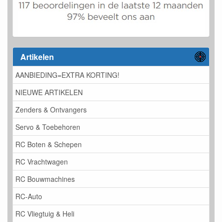
Artikelen
AANBIEDING=EXTRA KORTING!
NIEUWE ARTIKELEN
Zenders & Ontvangers
Servo & Toebehoren
RC Boten & Schepen
RC Vrachtwagen
RC Bouwmachines
RC-Auto
RC Vliegtuig & Heli