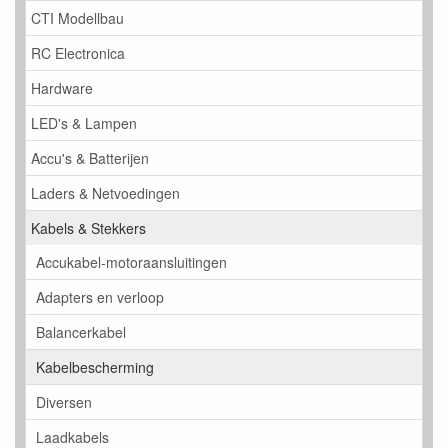
CTI Modellbau
RC Electronica
Hardware
LED's & Lampen
Accu's & Batterijen
Laders & Netvoedingen
Kabels & Stekkers
Accukabel-motoraansluitingen
Adapters en verloop
Balancerkabel
Kabelbescherming
Diversen
Laadkabels