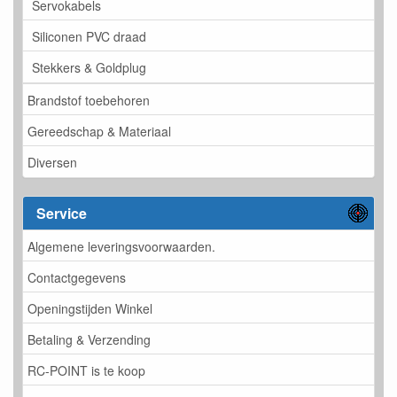
Servokabels
Siliconen PVC draad
Stekkers & Goldplug
Brandstof toebehoren
Gereedschap & Materiaal
Diversen
Service
Algemene leveringsvoorwaarden.
Contactgegevens
Openingstijden Winkel
Betaling & Verzending
RC-POINT is te koop