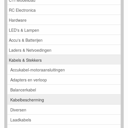
RC Electronica
Hardware
LED's & Lampen
Accu's & Batterijen
Laders & Netvoedingen
Kabels & Stekkers
Accukabel-motoraansluitingen
Adapters en verloop
Balancerkabel
Kabelbescherming
Diversen
Laadkabels