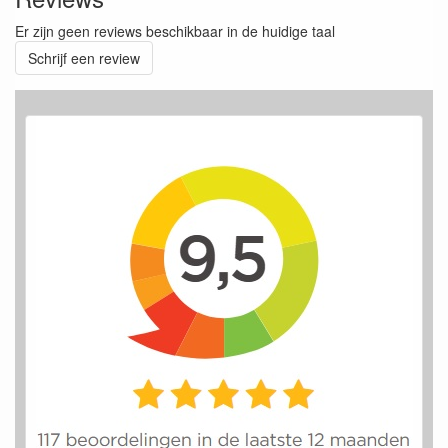
Er zijn geen reviews beschikbaar in de huidige taal
Schrijf een review