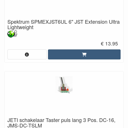
Spektrum SPMEXJST6UL 6" JST Extension Ultra
Lightweight
€ 13.95
JETI schakelaar Taster puls lang 3 Pos. DC-16,
JMS-DC-TSLM