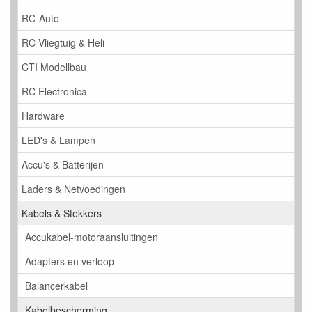
RC-Auto
RC Vliegtuig & Heli
CTI Modellbau
RC Electronica
Hardware
LED's & Lampen
Accu's & Batterijen
Laders & Netvoedingen
Kabels & Stekkers
Accukabel-motoraansluitingen
Adapters en verloop
Balancerkabel
Kabelbescherming