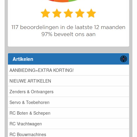
Artikelen
AANBIEDING=EXTRA KORTING!
NIEUWE ARTIKELEN
Zenders & Ontvangers
Servo & Toebehoren
RC Boten & Schepen
RC Vrachtwagen
RC Bouwmachines