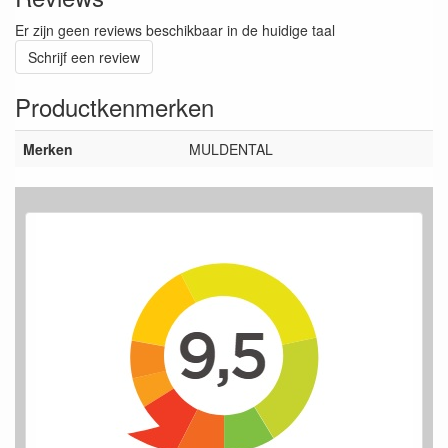
Er zijn geen reviews beschikbaar in de huidige taal
Schrijf een review
Productkenmerken
Merken
MULDENTAL