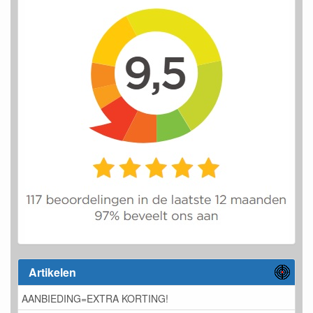
Artikelen
AANBIEDING=EXTRA KORTING!