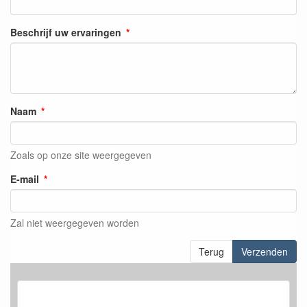
Beschrijf uw ervaringen
Naam
Zoals op onze site weergegeven
E-mail
Zal niet weergegeven worden
Terug
Verzenden