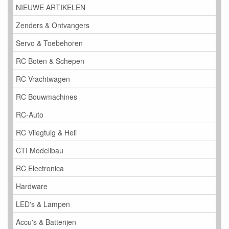
NIEUWE ARTIKELEN
Zenders & Ontvangers
Servo & Toebehoren
RC Boten & Schepen
RC Vrachtwagen
RC Bouwmachines
RC-Auto
RC Vliegtuig & Heli
CTI Modellbau
RC Electronica
Hardware
LED's & Lampen
Accu's & Batterijen