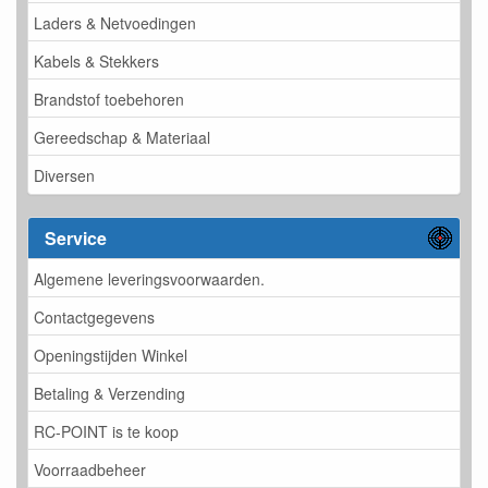
Laders & Netvoedingen
Kabels & Stekkers
Brandstof toebehoren
Gereedschap & Materiaal
Diversen
Service
Algemene leveringsvoorwaarden.
Contactgegevens
Openingstijden Winkel
Betaling & Verzending
RC-POINT is te koop
Voorraadbeheer