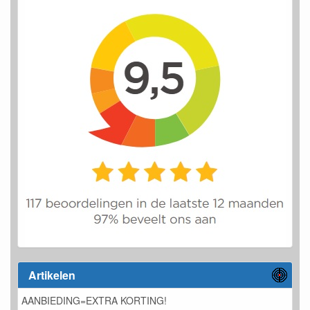
Artikelen
AANBIEDING=EXTRA KORTING!