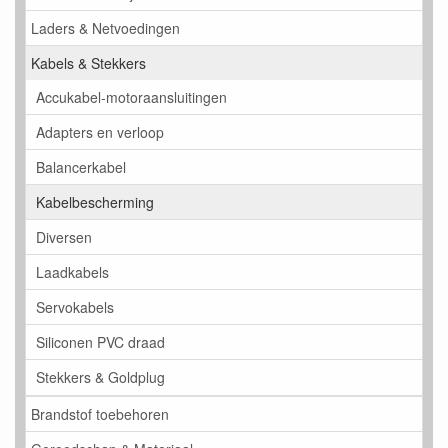
Laders & Netvoedingen
Kabels & Stekkers
Accukabel-motoraansluitingen
Adapters en verloop
Balancerkabel
Kabelbescherming
Diversen
Laadkabels
Servokabels
Siliconen PVC draad
Stekkers & Goldplug
Brandstof toebehoren