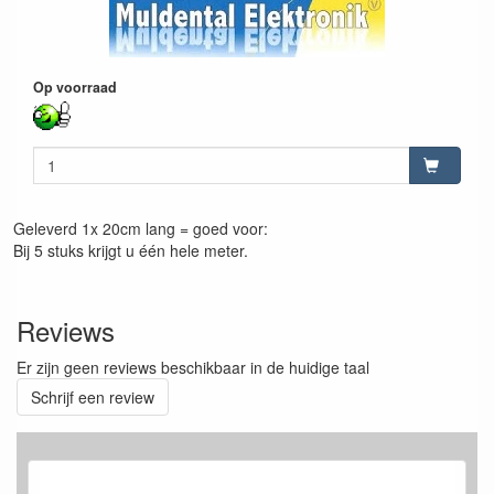
Op voorraad
Geleverd 1x 20cm lang = goed voor:
Bij 5 stuks krijgt u één hele meter.
Reviews
Er zijn geen reviews beschikbaar in de huidige taal
Schrijf een review