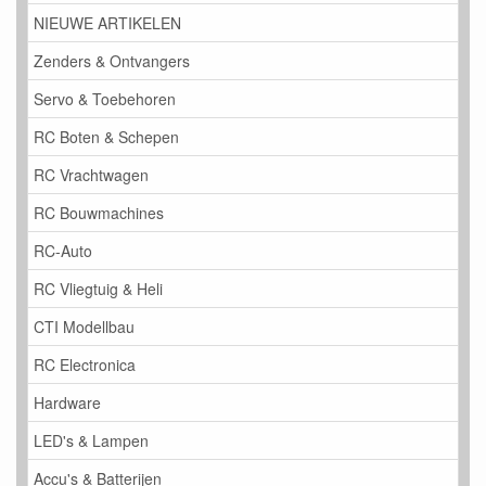
NIEUWE ARTIKELEN
Zenders & Ontvangers
Servo & Toebehoren
RC Boten & Schepen
RC Vrachtwagen
RC Bouwmachines
RC-Auto
RC Vliegtuig & Heli
CTI Modellbau
RC Electronica
Hardware
LED's & Lampen
Accu's & Batterijen