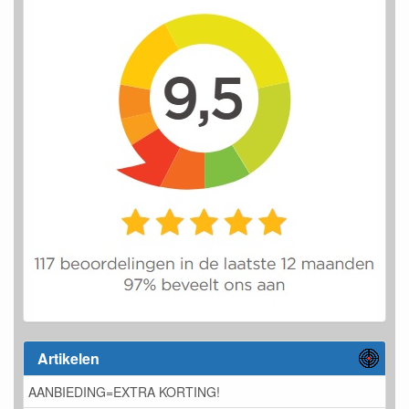
Artikelen
AANBIEDING=EXTRA KORTING!