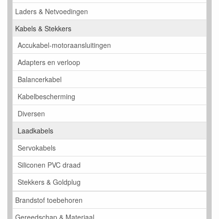
Laders & Netvoedingen
Kabels & Stekkers
Accukabel-motoraansluitingen
Adapters en verloop
Balancerkabel
Kabelbescherming
Diversen
Laadkabels
Servokabels
Siliconen PVC draad
Stekkers & Goldplug
Brandstof toebehoren
Gereedschap & Materiaal