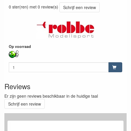
9010189148418
0 ster(ren) met 0 review(s)
Schrijf een review
Op voorraad
Reviews
Er zijn geen reviews beschikbaar in de huidige taal
Schrijf een review