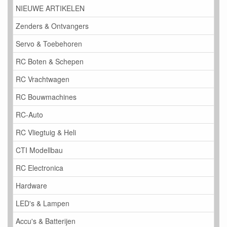
NIEUWE ARTIKELEN
Zenders & Ontvangers
Servo & Toebehoren
RC Boten & Schepen
RC Vrachtwagen
RC Bouwmachines
RC-Auto
RC Vliegtuig & Heli
CTI Modellbau
RC Electronica
Hardware
LED's & Lampen
Accu's & Batterijen