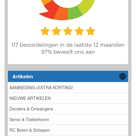
Artikelen
AANBIEDING=EXTRA KORTING!
NIEUWE ARTIKELEN
Zenders & Ontvangers
Servo & Toebehoren
RC Boten & Schepen