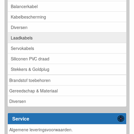
Balancerkabel
Kabelbescherming
Diversen
Laadkabels
Servokabels
Siliconen PVC draad
Stekkers & Goldplug
Brandstof toebehoren
Gereedschap & Materiaal
Diversen
Service
Algemene leveringsvoorwaarden.