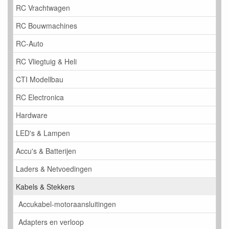
RC Vrachtwagen
RC Bouwmachines
RC-Auto
RC Vliegtuig & Heli
CTI Modellbau
RC Electronica
Hardware
LED's & Lampen
Accu's & Batterijen
Laders & Netvoedingen
Kabels & Stekkers
Accukabel-motoraansluitingen
Adapters en verloop