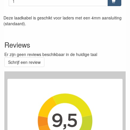
Deze laadkabel is geschikt voor laders met een 4mm aansluiting
(standaard).
Reviews
Er zijn geen reviews beschikbaar in de huidige taal
Schrijf een review