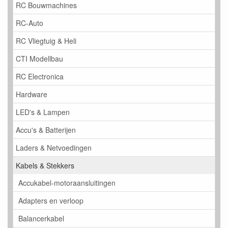
RC Bouwmachines
RC-Auto
RC Vliegtuig & Heli
CTI Modellbau
RC Electronica
Hardware
LED's & Lampen
Accu's & Batterijen
Laders & Netvoedingen
Kabels & Stekkers
Accukabel-motoraansluitingen
Adapters en verloop
Balancerkabel