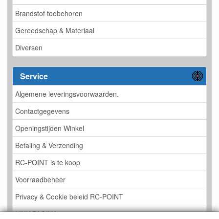
Brandstof toebehoren
Gereedschap & Materiaal
Diversen
Service
Algemene leveringsvoorwaarden.
Contactgegevens
Openingstijden Winkel
Betaling & Verzending
RC-POINT is te koop
Voorraadbeheer
Privacy & Cookie beleid RC-POINT
LINK PAGINA