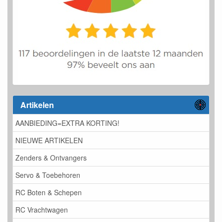
Artikelen
AANBIEDING=EXTRA KORTING!
NIEUWE ARTIKELEN
Zenders & Ontvangers
Servo & Toebehoren
RC Boten & Schepen
RC Vrachtwagen