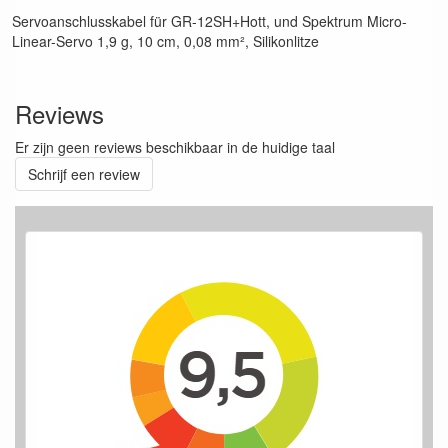
Servoanschlusskabel für GR-12SH+Hott, und Spektrum Micro-
Linear-Servo 1,9 g, 10 cm, 0,08 mm², Silikonlitze
Reviews
Er zijn geen reviews beschikbaar in de huidige taal
Schrijf een review