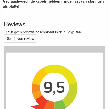
Gedraaide-gedrilde kabels hebben minder last van storingen
als platte!
Reviews
Er zijn geen reviews beschikbaar in de huidige taal
Schrijf een review