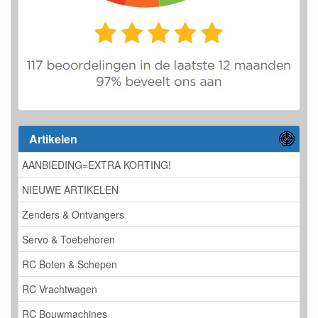
Artikelen
AANBIEDING=EXTRA KORTING!
NIEUWE ARTIKELEN
Zenders & Ontvangers
Servo & Toebehoren
RC Boten & Schepen
RC Vrachtwagen
RC Bouwmachines