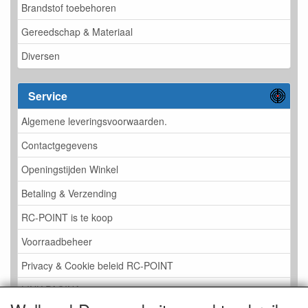
Brandstof toebehoren
Gereedschap & Materiaal
Diversen
Service
Algemene leveringsvoorwaarden.
Contactgegevens
Openingstijden Winkel
Betaling & Verzending
RC-POINT is te koop
Voorraadbeheer
Privacy & Cookie beleid RC-POINT
LINK PAGINA