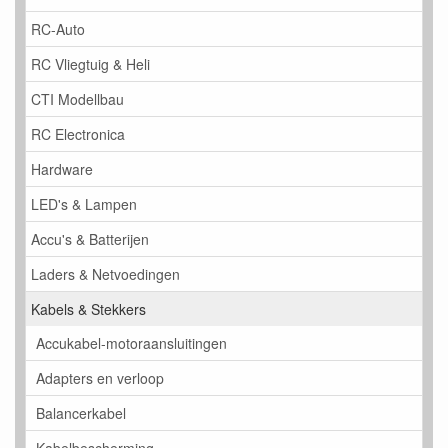
RC-Auto
RC Vliegtuig & Heli
CTI Modellbau
RC Electronica
Hardware
LED's & Lampen
Accu's & Batterijen
Laders & Netvoedingen
Kabels & Stekkers
Accukabel-motoraansluitingen
Adapters en verloop
Balancerkabel