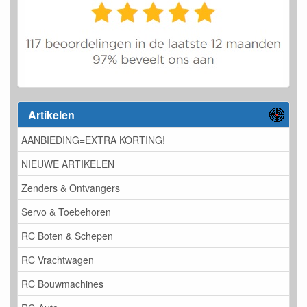
Artikelen
AANBIEDING=EXTRA KORTING!
NIEUWE ARTIKELEN
Zenders & Ontvangers
Servo & Toebehoren
RC Boten & Schepen
RC Vrachtwagen
RC Bouwmachines