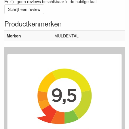
Er zijn geen reviews beschikbaar in de huidige taal
Schrijf een review
Productkenmerken
Merken
MULDENTAL