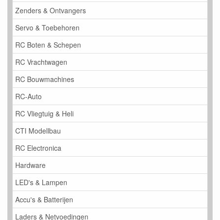
Zenders & Ontvangers
Servo & Toebehoren
RC Boten & Schepen
RC Vrachtwagen
RC Bouwmachines
RC-Auto
RC Vliegtuig & Heli
CTI Modellbau
RC Electronica
Hardware
LED's & Lampen
Accu's & Batterijen
Laders & Netvoedingen