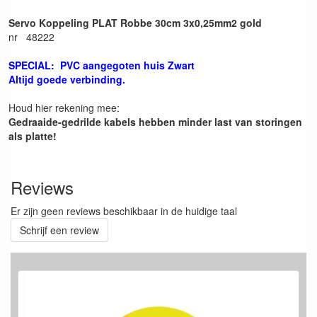
Servo Koppeling PLAT Robbe 30cm 3x0,25mm2 gold
nr 48222
SPECIAL: PVC aangegoten huis Zwart
Altijd goede verbinding.
Houd hier rekening mee:
Gedraaide-gedrilde kabels hebben minder last van storingen
als platte!
Reviews
Er zijn geen reviews beschikbaar in de huidige taal
Schrijf een review