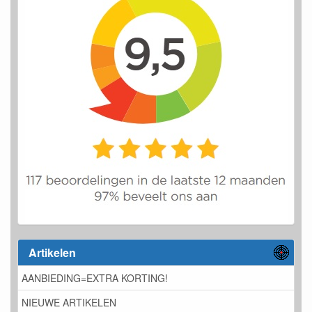
Artikelen
AANBIEDING=EXTRA KORTING!
NIEUWE ARTIKELEN