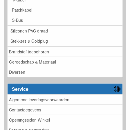
Patchkabel
S-Bus
Siliconen PVC draad
Stekkers & Goldplug
Brandstof toebehoren
Gereedschap & Materiaal
Diversen
Service
Algemene leveringsvoorwaarden.
Contactgegevens
Openingstijden Winkel