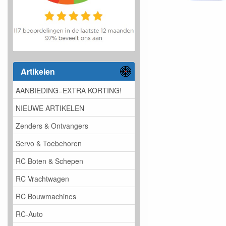
Artikelen
AANBIEDING=EXTRA KORTING!
NIEUWE ARTIKELEN
Zenders & Ontvangers
Servo & Toebehoren
RC Boten & Schepen
RC Vrachtwagen
RC Bouwmachines
RC-Auto