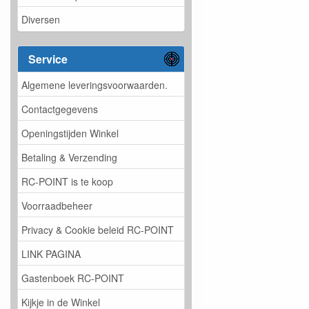
Diversen
Service
Algemene leveringsvoorwaarden.
Contactgegevens
Openingstijden Winkel
Betaling & Verzending
RC-POINT is te koop
Voorraadbeheer
Privacy & Cookie beleid RC-POINT
LINK PAGINA
Gastenboek RC-POINT
Kijkje in de Winkel