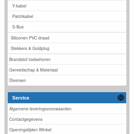
Y-kabel
Patchkabel
S-Bus
Siliconen PVC draad
Stekkers & Goldplug
Brandstof toebehoren
Gereedschap & Materiaal
Diversen
Service
Algemene leveringsvoorwaarden.
Contactgegevens
Openingstijden Winkel