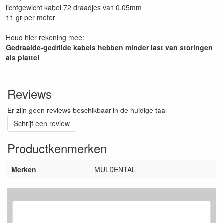
lichtgewicht kabel 72 draadjes van 0,05mm
11 gr per meter
Houd hier rekening mee:
Gedraaide-gedrilde kabels hebben minder last van storingen
als platte!
Reviews
Er zijn geen reviews beschikbaar in de huidige taal
Schrijf een review
Productkenmerken
Merken
MULDENTAL