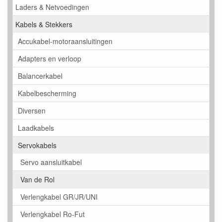
Laders & Netvoedingen
Kabels & Stekkers
Accukabel-motoraansluitingen
Adapters en verloop
Balancerkabel
Kabelbescherming
Diversen
Laadkabels
Servokabels
Servo aansluitkabel
Van de Rol
Verlengkabel GR/JR/UNI
Verlengkabel Ro-Fut