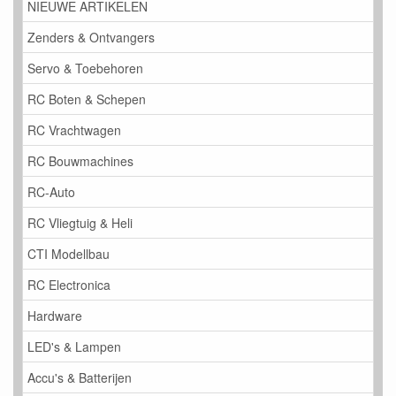
NIEUWE ARTIKELEN
Zenders & Ontvangers
Servo & Toebehoren
RC Boten & Schepen
RC Vrachtwagen
RC Bouwmachines
RC-Auto
RC Vliegtuig & Heli
CTI Modellbau
RC Electronica
Hardware
LED's & Lampen
Accu's & Batterijen