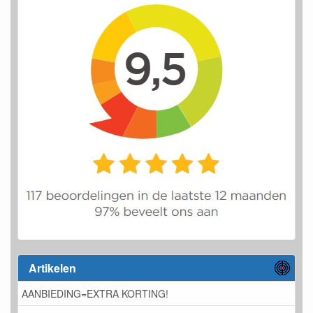
Artikelen
AANBIEDING=EXTRA KORTING!