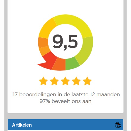
Artikelen