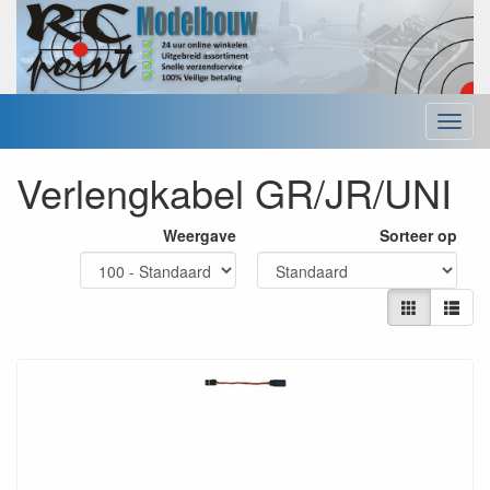
Menu
Verlengkabel GR/JR/UNI
Weergave
Sorteer op