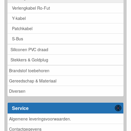
Verlengkabel Ro-Fut
Y-kabel
Patchkabel
S-Bus
Siliconen PVC draad
Stekkers & Goldplug
Brandstof toebehoren
Gereedschap & Materiaal
Diversen
Service
Algemene leveringsvoorwaarden.
Contactgegevens