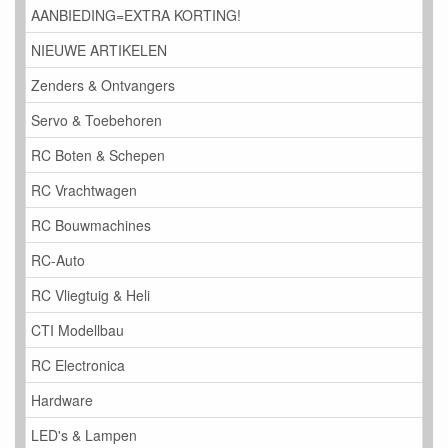
AANBIEDING=EXTRA KORTING!
NIEUWE ARTIKELEN
Zenders & Ontvangers
Servo & Toebehoren
RC Boten & Schepen
RC Vrachtwagen
RC Bouwmachines
RC-Auto
RC Vliegtuig & Heli
CTI Modellbau
RC Electronica
Hardware
LED's & Lampen