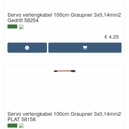
Servo verlengkabel 100cm Graupner 3x0,14mm2
Gedrilt 58254
€ 4.25
Servo verlengkabel 100cm Graupner 3x0,14mm2
PLAT 58158