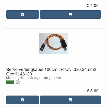
€ 4.00
Servo verlengkabel 100cm JR-UNI 3x0,34mm2
Gedrilt 46130
Met borgclip hook tegen los geraken
€ 3.99