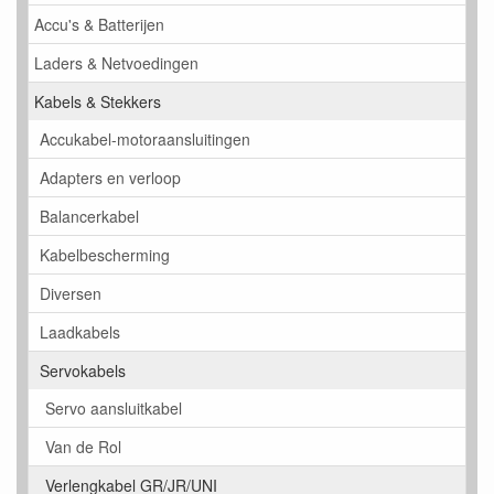
Accu's & Batterijen
Laders & Netvoedingen
Kabels & Stekkers
Accukabel-motoraansluitingen
Adapters en verloop
Balancerkabel
Kabelbescherming
Diversen
Laadkabels
Servokabels
Servo aansluitkabel
Van de Rol
Verlengkabel GR/JR/UNI