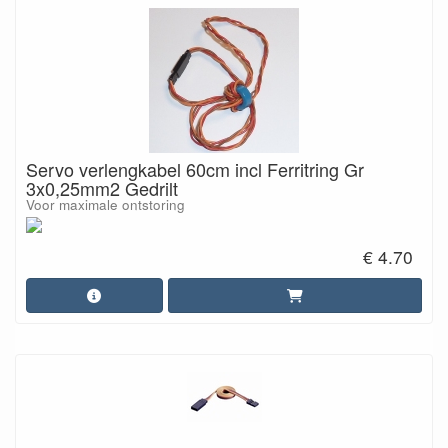
Servo verlengkabel 60cm incl Ferritring Gr
3x0,25mm2 Gedrilt
Voor maximale ontstoring
€ 4.70