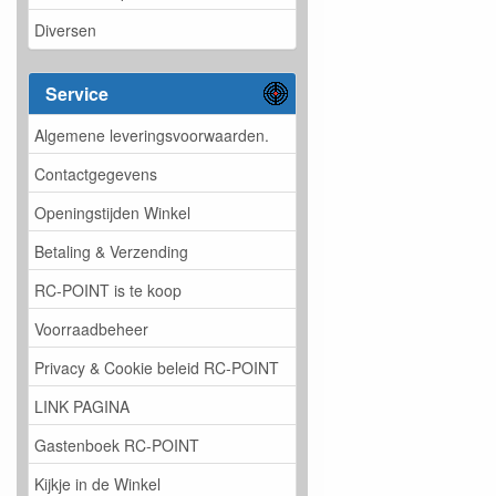
Diversen
Service
Algemene leveringsvoorwaarden.
Contactgegevens
Openingstijden Winkel
Betaling & Verzending
RC-POINT is te koop
Voorraadbeheer
Privacy & Cookie beleid RC-POINT
LINK PAGINA
Gastenboek RC-POINT
Kijkje in de Winkel