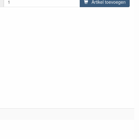
Artikel toevoegen