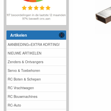
Artikelen
AANBIEDING=EXTRA KORTING!
NIEUWE ARTIKELEN
Zenders & Ontvangers
Servo & Toebehoren
RC Boten & Schepen
RC Vrachtwagen
RC Bouwmachines
RC-Auto