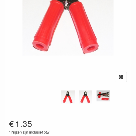
€
1.35
*Prijzen zijn inclusief btw