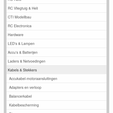
RC Vliegtuig & Heli
CTI Modellbau
RC Electronica
Hardware
LED's & Lampen
Accu's & Batterijen
Laders & Netvoedingen
Kabels & Stekkers
Accukabel-motoraansluitingen
Adapters en verloop
Balancerkabel
Kabelbescherming