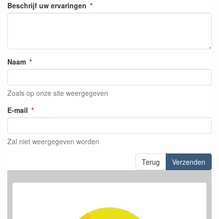
Beschrijf uw ervaringen
Naam
Zoals op onze site weergegeven
E-mail
Zal niet weergegeven worden
Terug
Verzenden