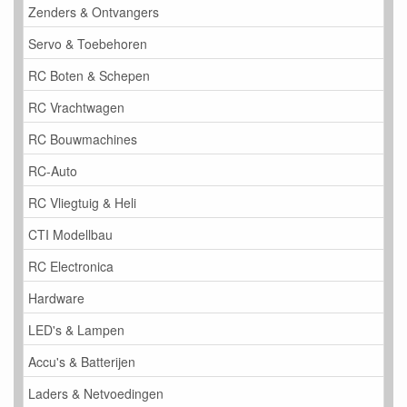
Zenders & Ontvangers
Servo & Toebehoren
RC Boten & Schepen
RC Vrachtwagen
RC Bouwmachines
RC-Auto
RC Vliegtuig & Heli
CTI Modellbau
RC Electronica
Hardware
LED's & Lampen
Accu's & Batterijen
Laders & Netvoedingen