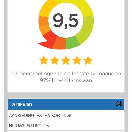
Artikelen
AANBIEDING=EXTRA KORTING!
NIEUWE ARTIKELEN