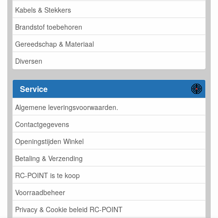
Kabels & Stekkers
Brandstof toebehoren
Gereedschap & Materiaal
Diversen
Service
Algemene leveringsvoorwaarden.
Contactgegevens
Openingstijden Winkel
Betaling & Verzending
RC-POINT is te koop
Voorraadbeheer
Privacy & Cookie beleid RC-POINT