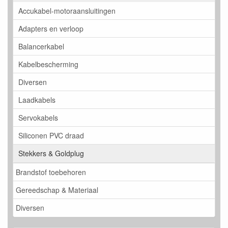
Accukabel-motoraansluitingen
Adapters en verloop
Balancerkabel
Kabelbescherming
Diversen
Laadkabels
Servokabels
Siliconen PVC draad
Stekkers & Goldplug
Brandstof toebehoren
Gereedschap & Materiaal
Diversen