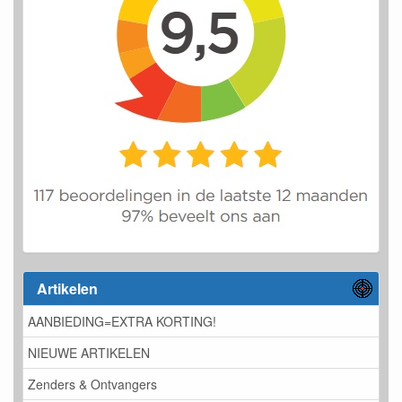
Artikelen
AANBIEDING=EXTRA KORTING!
NIEUWE ARTIKELEN
Zenders & Ontvangers