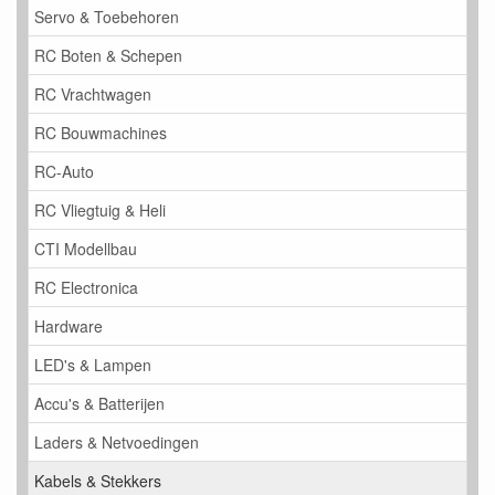
Servo & Toebehoren
RC Boten & Schepen
RC Vrachtwagen
RC Bouwmachines
RC-Auto
RC Vliegtuig & Heli
CTI Modellbau
RC Electronica
Hardware
LED's & Lampen
Accu's & Batterijen
Laders & Netvoedingen
Kabels & Stekkers