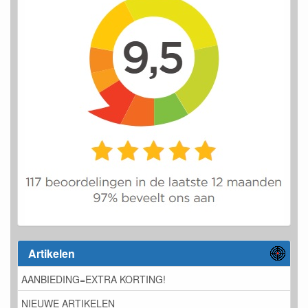
Artikelen
AANBIEDING=EXTRA KORTING!
NIEUWE ARTIKELEN