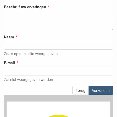
Beschrijf uw ervaringen
Naam
Zoals op onze site weergegeven
E-mail
Zal niet weergegeven worden
Terug
Verzenden