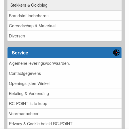
Stekkers & Goldplug
Brandstof toebehoren
Gereedschap & Materiaal
Diversen
Service
Algemene leveringsvoorwaarden.
Contactgegevens
Openingstijden Winkel
Betaling & Verzending
RC-POINT is te koop
Voorraadbeheer
Privacy & Cookie beleid RC-POINT