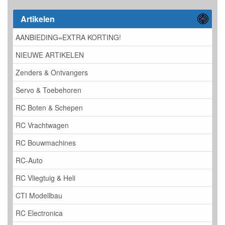
Artikelen
AANBIEDING=EXTRA KORTING!
NIEUWE ARTIKELEN
Zenders & Ontvangers
Servo & Toebehoren
RC Boten & Schepen
RC Vrachtwagen
RC Bouwmachines
RC-Auto
RC Vliegtuig & Heli
CTI Modellbau
RC Electronica