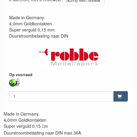
Schrijf een review
Made in Germany.
4,0mm Goldkontakten
Super verguld 0,15 mm
Duurstroombelasting naar DIN
Op voorraad
Made in Germany.
4,0mm Goldkontakten
Super verguld 0,15
m

Duurstroombelasting naar DIN max 36A