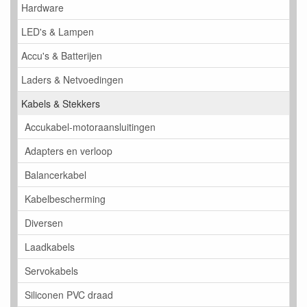
Hardware
LED's & Lampen
Accu's & Batterijen
Laders & Netvoedingen
Kabels & Stekkers
Accukabel-motoraansluitingen
Adapters en verloop
Balancerkabel
Kabelbescherming
Diversen
Laadkabels
Servokabels
Siliconen PVC draad