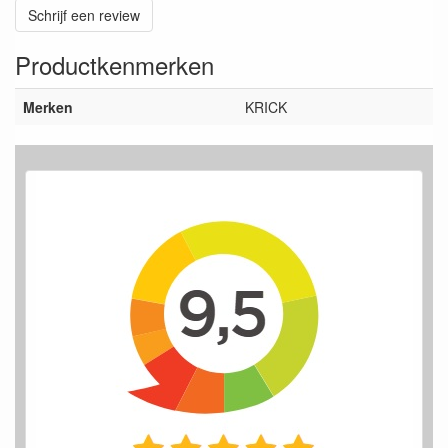
Schrijf een review
Productkenmerken
Merken
KRICK