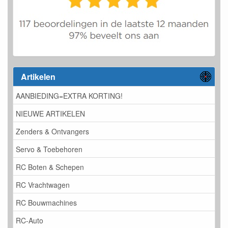
Artikelen
AANBIEDING=EXTRA KORTING!
NIEUWE ARTIKELEN
Zenders & Ontvangers
Servo & Toebehoren
RC Boten & Schepen
RC Vrachtwagen
RC Bouwmachines
RC-Auto