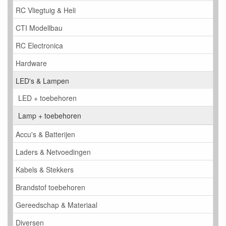
RC Vliegtuig & Heli
CTI Modellbau
RC Electronica
Hardware
LED's & Lampen
LED + toebehoren
Lamp + toebehoren
Accu's & Batterijen
Laders & Netvoedingen
Kabels & Stekkers
Brandstof toebehoren
Gereedschap & Materiaal
Diversen