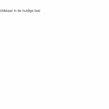
chikbaar in de huidige taal