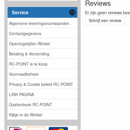
Reviews
Service
Er zijn geen reviews bes
Schrijf een review
Algemene leveringsvoorwaarden.
Contactgegevens
Openingstijden Winkel
Betaling & Verzending
RC-POINT is te koop
Voorraadbeheer
Privacy & Cookie beleid RC-POINT
LINK PAGINA
Gastenboek RC-POINT
Kijkje in de Winkel