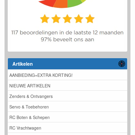
Artikelen
AANBIEDING=EXTRA KORTING!
NIEUWE ARTIKELEN
Zenders & Ontvangers
Servo & Toebehoren
RC Boten & Schepen
RC Vrachtwagen