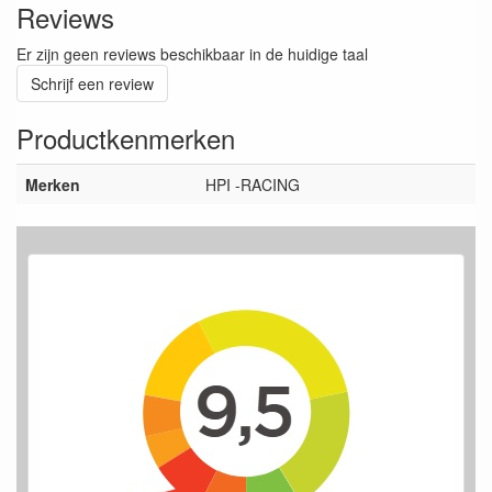
Reviews
Er zijn geen reviews beschikbaar in de huidige taal
Schrijf een review
Productkenmerken
Merken
HPI -RACING