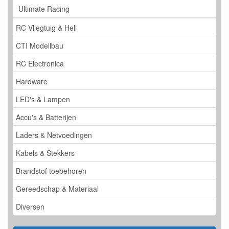
Ultimate Racing
RC Vliegtuig & Heli
CTI Modellbau
RC Electronica
Hardware
LED's & Lampen
Accu's & Batterijen
Laders & Netvoedingen
Kabels & Stekkers
Brandstof toebehoren
Gereedschap & Materiaal
Diversen