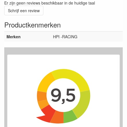
Er zijn geen reviews beschikbaar in de huidige taal
Schrijf een review
Productkenmerken
Merken
HPI -RACING