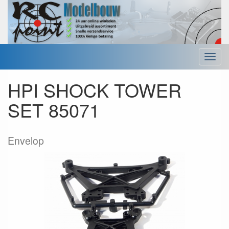
Menu
HPI SHOCK TOWER
SET 85071
Envelop