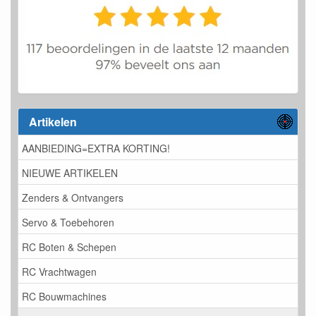
Artikelen
AANBIEDING=EXTRA KORTING!
NIEUWE ARTIKELEN
Zenders & Ontvangers
Servo & Toebehoren
RC Boten & Schepen
RC Vrachtwagen
RC Bouwmachines