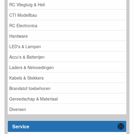
RC Vliegtuig & Heli
CTI Modellbau
RC Electronica
Hardware
LED's & Lampen
Accu's & Batterijen
Laders & Netvoedingen
Kabels & Stekkers
Brandstof toebehoren
Gereedschap & Materiaal
Diversen
Service