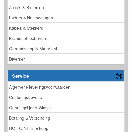
Accu's & Batterijen
Laders & Netvoedingen
Kabels & Stekkers
Brandstof toebehoren
Gereedschap & Materiaal
Diversen
Service
Algemene leveringsvoorwaarden.
Contactgegevens
Openingstijden Winkel
Betaling & Verzending
RC-POINT is te koop