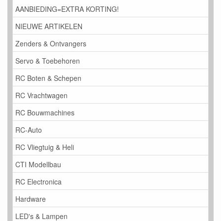
AANBIEDING=EXTRA KORTING!
NIEUWE ARTIKELEN
Zenders & Ontvangers
Servo & Toebehoren
RC Boten & Schepen
RC Vrachtwagen
RC Bouwmachines
RC-Auto
RC Vliegtuig & Heli
CTI Modellbau
RC Electronica
Hardware
LED's & Lampen