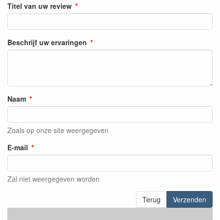
Titel van uw review
Beschrijf uw ervaringen
Naam
Zoals op onze site weergegeven
E-mail
Zal niet weergegeven worden
Terug
Verzenden