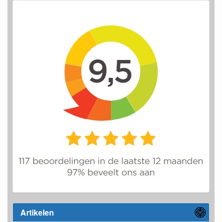
Artikelen