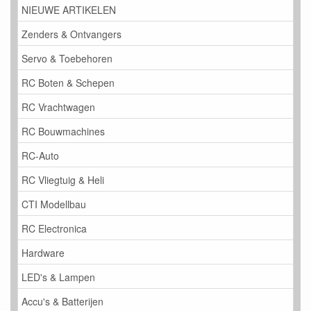
NIEUWE ARTIKELEN
Zenders & Ontvangers
Servo & Toebehoren
RC Boten & Schepen
RC Vrachtwagen
RC Bouwmachines
RC-Auto
RC Vliegtuig & Heli
CTI Modellbau
RC Electronica
Hardware
LED's & Lampen
Accu's & Batterijen