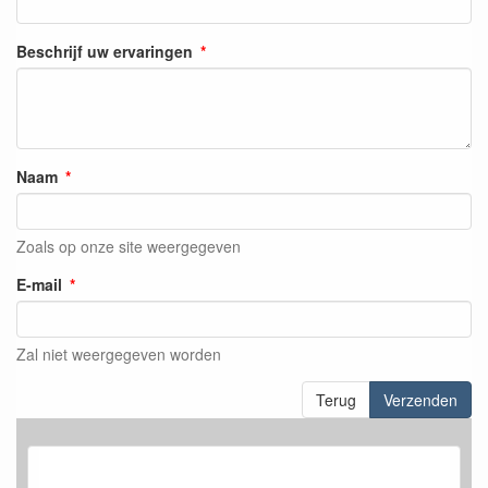
Beschrijf uw ervaringen
Naam
Zoals op onze site weergegeven
E-mail
Zal niet weergegeven worden
Terug
Verzenden