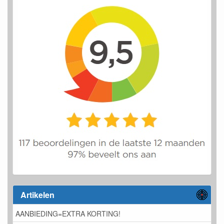
Artikelen
AANBIEDING=EXTRA KORTING!