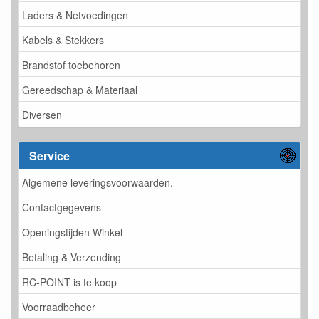
Laders & Netvoedingen
Kabels & Stekkers
Brandstof toebehoren
Gereedschap & Materiaal
Diversen
Service
Algemene leveringsvoorwaarden.
Contactgegevens
Openingstijden Winkel
Betaling & Verzending
RC-POINT is te koop
Voorraadbeheer